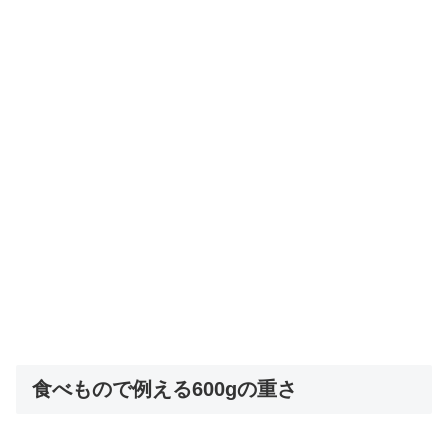
食べもので例える600gの重さ