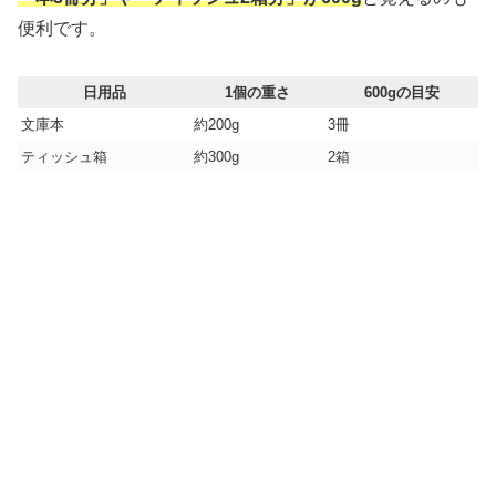
便利です。
日用品
1個の重さ
600gの目安
文庫本
約200g
3冊
ティッシュ箱
約300g
2箱