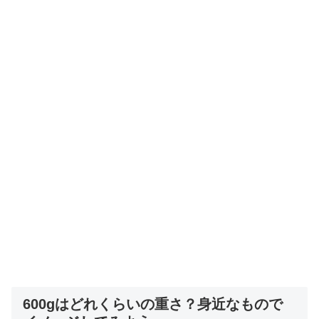
600gはどれくらいの重さ？身近なもので