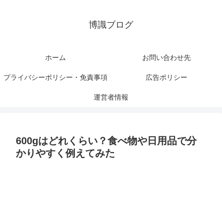
博識ブログ
ホーム
お問い合わせ先
プライバシーポリシー・免責事項
広告ポリシー
運営者情報
600gはどれくらい？食べ物や日用品で分
かりやすく例えてみた