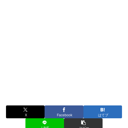
X
Facebook
はてブ
LINE
コピー