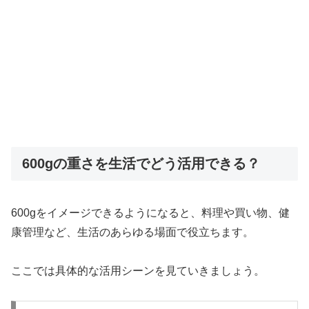
600gの重さを生活でどう活用できる？
600gをイメージできるようになると、料理や買い物、健
康管理など、生活のあらゆる場面で役立ちます。
ここでは具体的な活用シーンを見ていきましょう。