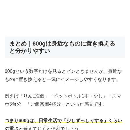
まとめ｜600gは身近なものに置き換える
と分かりやすい
600gという数字だけを見るとピンときませんが、身近な
ものに置き換えると一気にイメージしやすくなります。
例えば「りんご2個」「ペットボトル1本＋少し」「スマ
ホ3台分」「ご飯茶碗4杯分」といった感覚です。
つまり600gは、日常生活で「少しずっしりする」くらい
の重さ
と覚えておくと便利でしょう。