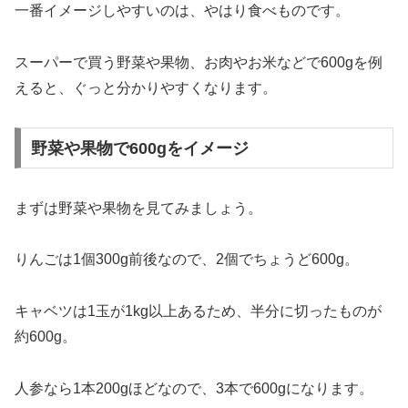
一番イメージしやすいのは、やはり食べものです。
スーパーで買う野菜や果物、お肉やお米などで600gを例
えると、ぐっと分かりやすくなります。
野菜や果物で600gをイメージ
まずは野菜や果物を見てみましょう。
りんごは1個300g前後なので、2個でちょうど600g。
キャベツは1玉が1kg以上あるため、半分に切ったものが
約600g。
人参なら1本200gほどなので、3本で600gになります。