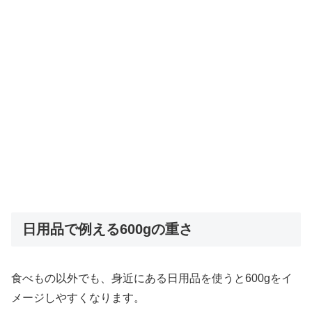
日用品で例える600gの重さ
食べもの以外でも、身近にある日用品を使うと600gをイ
メージしやすくなります。