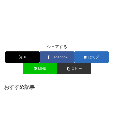
シェアする
X
Facebook
はてブ
LINE
コピー
おすすめ記事