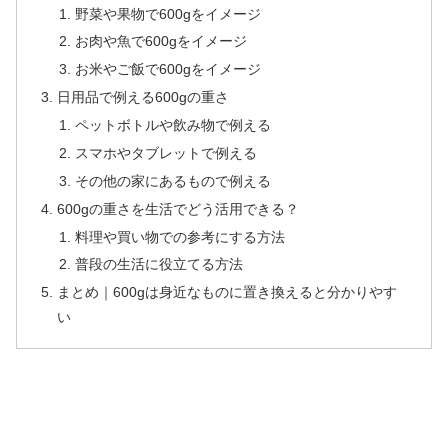
野菜や果物で600gをイメージ
お肉や魚で600gをイメージ
お米やご飯で600gをイメージ
日用品で例える600gの重さ
ペットボトルや飲み物で例える
スマホやタブレットで例える
その他の家にあるもので例える
600gの重さを生活でどう活用できる？
料理や買い物での参考にする方法
普段の生活に役立てる方法
まとめ｜600gは身近なものに置き換えると分かりやす
い