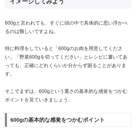
イメージしてみよう
600gと言われても、すぐに頭の中で具体的に思い浮かべ
るのは難しいですよね。
特に料理をしていると「600gのお肉を用意してくださ
い」「野菜600gを切ってください」とレシピに書いてあ
っても、正確にどれくらいか分からず困ることがありま
す。
そこでまずは、600gという重さの基本的な感覚をつかむ
ポイントを見ていきましょう。
600gの基本的な感覚をつかむポイント